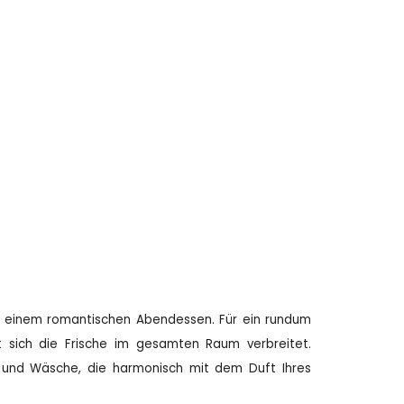
i einem romantischen Abendessen. Für ein rundum
t sich die Frische im gesamten Raum verbreitet.
und Wäsche, die harmonisch mit dem Duft Ihres