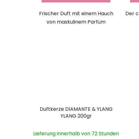
Frischer Duft mit einem Hauch
Der c
von maskulinem Parfüm
Duftkerze DIAMANTE & YLANG
YLANG 200gr
Lieferung innerhalb von 72 Stunden