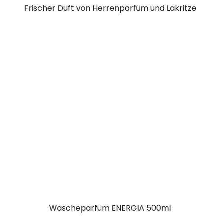
Frischer Duft von Herrenparfüm und Lakritze
Wäscheparfüm ENERGIA 500ml