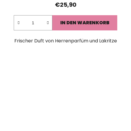
€25,90
IN DEN WARENKORB
Frischer Duft von Herrenparfüm und Lakritze