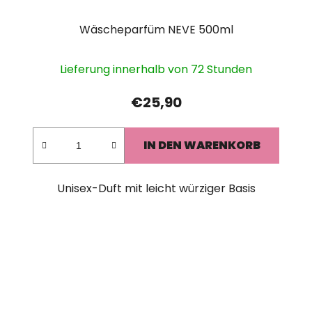
Wäscheparfüm NEVE 500ml
Lieferung innerhalb von 72 Stunden
€25,90
IN DEN WARENKORB
Unisex-Duft mit leicht würziger Basis