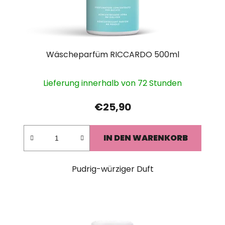
Wäscheparfüm RICCARDO 500ml
Lieferung innerhalb von 72 Stunden
€25,90
IN DEN WARENKORB
Pudrig-würziger Duft