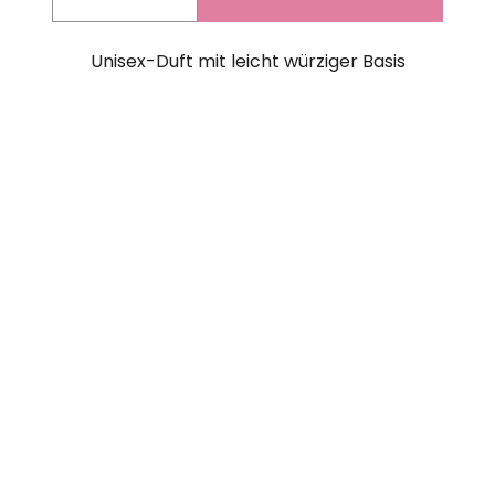
Unisex-Duft mit leicht würziger Basis