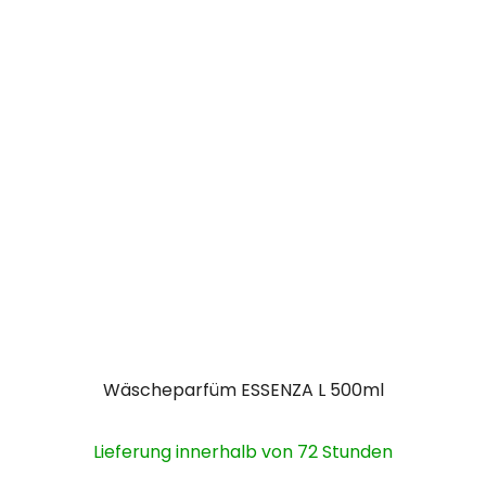
Wäscheparfüm ESSENZA L 500ml
Lieferung innerhalb von 72 Stunden