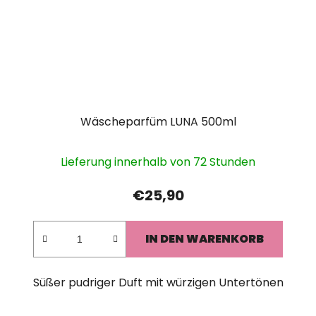
Wäscheparfüm LUNA 500ml
Lieferung innerhalb von 72 Stunden
€25,90
IN DEN WARENKORB
Süßer pudriger Duft mit würzigen Untertönen