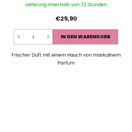
Lieferung innerhalb von 72 Stunden
€25,90
IN DEN WARENKORB
Frischer Duft mit einem Hauch von maskulinem
Parfüm