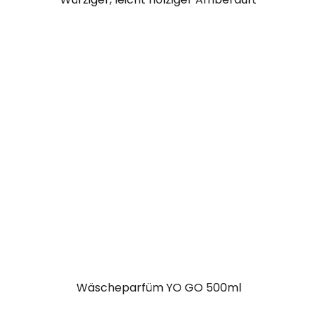
Wäscheparfüm YO GO 500ml