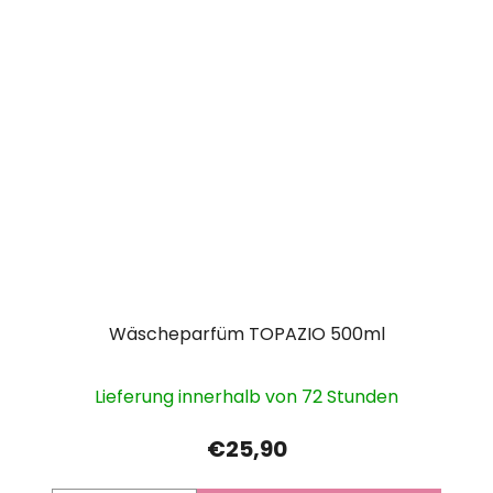
Wäscheparfüm TOPAZIO 500ml
Lieferung innerhalb von 72 Stunden
€25,90