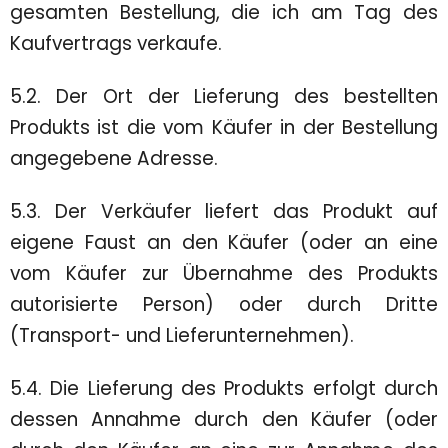
gesamten Bestellung, die ich am Tag des
Kaufvertrags verkaufe.
5.2. Der Ort der Lieferung des bestellten
Produkts ist die vom Käufer in der Bestellung
angegebene Adresse.
5.3. Der Verkäufer liefert das Produkt auf
eigene Faust an den Käufer (oder an eine
vom Käufer zur Übernahme des Produkts
autorisierte Person) oder durch Dritte
(Transport- und Lieferunternehmen).
5.4. Die Lieferung des Produkts erfolgt durch
dessen Annahme durch den Käufer (oder