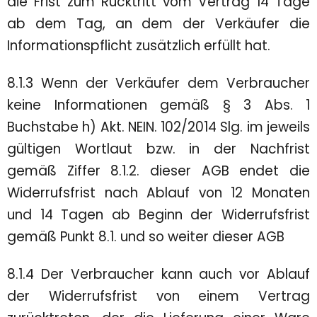
die Frist zum Rücktritt vom Vertrag 14 Tage
ab dem Tag, an dem der Verkäufer die
Informationspflicht zusätzlich erfüllt hat.
8.1.3 Wenn der Verkäufer dem Verbraucher
keine Informationen gemäß § 3 Abs. 1
Buchstabe h) Akt. NEIN. 102/2014 Slg. im jeweils
gültigen Wortlaut bzw. in der Nachfrist
gemäß Ziffer 8.1.2. dieser AGB endet die
Widerrufsfrist nach Ablauf von 12 Monaten
und 14 Tagen ab Beginn der Widerrufsfrist
gemäß Punkt 8.1. und so weiter dieser AGB
8.1.4 Der Verbraucher kann auch vor Ablauf
der Widerrufsfrist von einem Vertrag