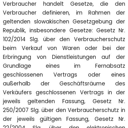
Verbraucher handelt Gesetze, die den
Verbraucher definieren, im Rahmen der
geltenden slowakischen Gesetzgebung der
Republik, insbesondere Gesetze: Gesetz Nr.
102/2014 Slg. über den Verbraucherschutz
beim Verkauf von Waren oder bei der
Erbringung von Dienstleistungen auf der
Grundlage eines im Fernabsatz
geschlossenen Vertrags oder eines
außerhalb der Geschäftsräume des
Verkäufers geschlossenen Vertrags in der
jeweils geltenden Fassung, Gesetz Nr.
250/2007 Slg. über den Verbraucherschutz in
der jeweils gültigen Fassung, Gesetz Nr.
22/2004 Slg. über den elektronischen