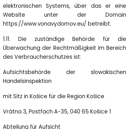
elektronischen Systems, über das er eine
Website unter der Domain
https://www.vonavydomov.eu/ betreibt.
1.11. Die zuständige Behörde für die
Überwachung der Rechtmäßigkeit im Bereich
des Verbraucherschutzes ist:
Aufsichtsbehörde der slowakischen
Handelsinspektion
mit Sitz in Košice für die Region Košice
Vrátna 3, Postfach A-35, 040 65 Košice 1
Abteilung für Aufsicht