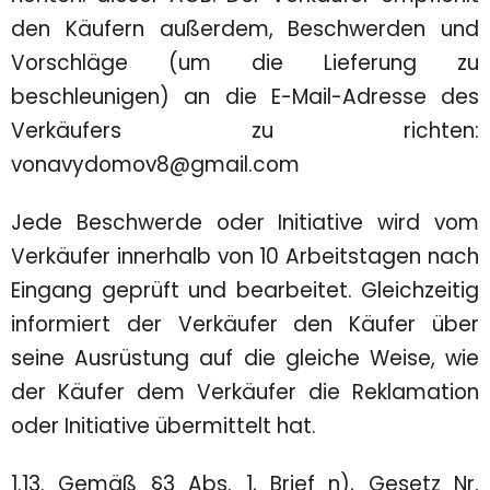
den Käufern außerdem, Beschwerden und
Vorschläge (um die Lieferung zu
beschleunigen) an die E-Mail-Adresse des
Verkäufers zu richten:
vonavydomov8@gmail.com
Jede Beschwerde oder Initiative wird vom
Verkäufer innerhalb von 10 Arbeitstagen nach
Eingang geprüft und bearbeitet. Gleichzeitig
informiert der Verkäufer den Käufer über
seine Ausrüstung auf die gleiche Weise, wie
der Käufer dem Verkäufer die Reklamation
oder Initiative übermittelt hat.
1.13. Gemäß §3 Abs. 1, Brief n), Gesetz Nr.