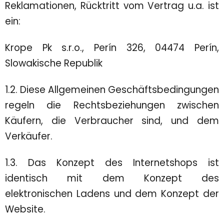
Reklamationen, Rücktritt vom Vertrag u.a. ist
ein:
Krope Pk s.r.o., Perín 326, 04474 Perín,
Slowakische Republik
1.2. Diese Allgemeinen Geschäftsbedingungen
regeln die Rechtsbeziehungen zwischen
Käufern, die Verbraucher sind, und dem
Verkäufer.
1.3. Das Konzept des Internetshops ist
identisch mit dem Konzept des
elektronischen Ladens und dem Konzept der
Website.