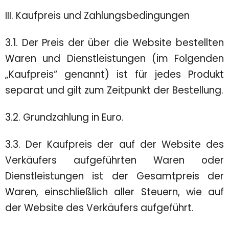
III. Kaufpreis und Zahlungsbedingungen
3.1. Der Preis der über die Website bestellten
Waren und Dienstleistungen (im Folgenden
„Kaufpreis“ genannt) ist für jedes Produkt
separat und gilt zum Zeitpunkt der Bestellung.
3.2. Grundzahlung in Euro.
3.3. Der Kaufpreis der auf der Website des
Verkäufers aufgeführten Waren oder
Dienstleistungen ist der Gesamtpreis der
Waren, einschließlich aller Steuern, wie auf
der Website des Verkäufers aufgeführt.