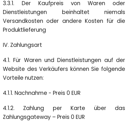
3.3.1. Der Kaufpreis von Waren oder
Dienstleistungen beinhaltet niemals
Versandkosten oder andere Kosten für die
Produktlieferung
IV. Zahlungsart
4.1. Für Waren und Dienstleistungen auf der
Website des Verkäufers können Sie folgende
Vorteile nutzen:
4.1.1. Nachnahme - Preis 0 EUR
4.1.2. Zahlung per Karte über das
Zahlungsgateway – Preis 0 EUR