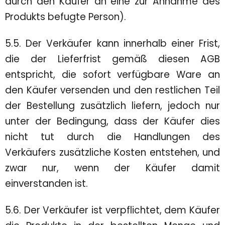
durch den Käufer an eine zur Annahme des
Produkts befugte Person).
5.5. Der Verkäufer kann innerhalb einer Frist,
die der Lieferfrist gemäß diesen AGB
entspricht, die sofort verfügbare Ware an
den Käufer versenden und den restlichen Teil
der Bestellung zusätzlich liefern, jedoch nur
unter der Bedingung, dass der Käufer dies
nicht tut durch die Handlungen des
Verkäufers zusätzliche Kosten entstehen, und
zwar nur, wenn der Käufer damit
einverstanden ist.
5.6. Der Verkäufer ist verpflichtet, dem Käufer