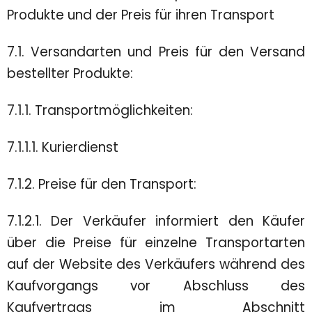
Produkte und der Preis für ihren Transport
7.1. Versandarten und Preis für den Versand
bestellter Produkte:
7.1.1. Transportmöglichkeiten:
7.1.1.1. Kurierdienst
7.1.2. Preise für den Transport:
7.1.2.1. Der Verkäufer informiert den Käufer
über die Preise für einzelne Transportarten
auf der Website des Verkäufers während des
Kaufvorgangs vor Abschluss des
Kaufvertrags im Abschnitt