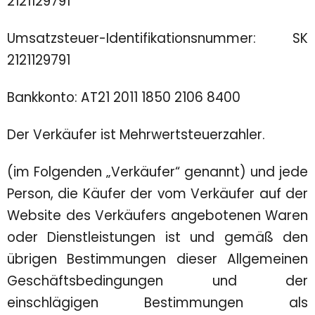
2121129791
Umsatzsteuer-Identifikationsnummer: SK
2121129791
Bankkonto: AT21 2011 1850 2106 8400
Der Verkäufer ist Mehrwertsteuerzahler.
(im Folgenden „Verkäufer“ genannt) und jede
Person, die Käufer der vom Verkäufer auf der
Website des Verkäufers angebotenen Waren
oder Dienstleistungen ist und gemäß den
übrigen Bestimmungen dieser Allgemeinen
Geschäftsbedingungen und der
einschlägigen Bestimmungen als