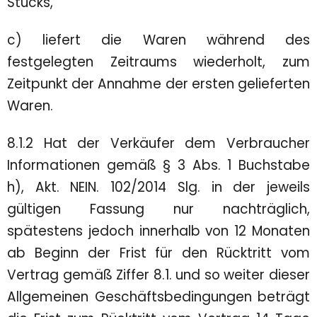
Stücks,
c) liefert die Waren während des
festgelegten Zeitraums wiederholt, zum
Zeitpunkt der Annahme der ersten gelieferten
Waren.
8.1.2 Hat der Verkäufer dem Verbraucher
Informationen gemäß § 3 Abs. 1 Buchstabe
h), Akt. NEIN. 102/2014 Slg. in der jeweils
gültigen Fassung nur nachträglich,
spätestens jedoch innerhalb von 12 Monaten
ab Beginn der Frist für den Rücktritt vom
Vertrag gemäß Ziffer 8.1. und so weiter dieser
Allgemeinen Geschäftsbedingungen beträgt