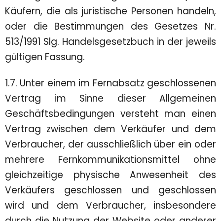
Käufern, die als juristische Personen handeln,
oder die Bestimmungen des Gesetzes Nr.
513/1991 Slg. Handelsgesetzbuch in der jeweils
gültigen Fassung.
1.7. Unter einem im Fernabsatz geschlossenen
Vertrag im Sinne dieser Allgemeinen
Geschäftsbedingungen versteht man einen
Vertrag zwischen dem Verkäufer und dem
Verbraucher, der ausschließlich über ein oder
mehrere Fernkommunikationsmittel ohne
gleichzeitige physische Anwesenheit des
Verkäufers geschlossen und geschlossen
wird und dem Verbraucher, insbesondere
durch die Nutzung der Website oder anderer