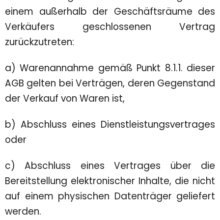
einem außerhalb der Geschäftsräume des
Verkäufers geschlossenen Vertrag
zurückzutreten:
a) Warenannahme gemäß Punkt 8.1.1. dieser
AGB gelten bei Verträgen, deren Gegenstand
der Verkauf von Waren ist,
b) Abschluss eines Dienstleistungsvertrages
oder
c) Abschluss eines Vertrages über die
Bereitstellung elektronischer Inhalte, die nicht
auf einem physischen Datenträger geliefert
werden.