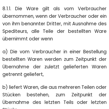
8.1.1. Die Ware gilt als vom Verbraucher
übernommen, wenn der Verbraucher oder ein
von ihm benannter Dritter, mit Ausnahme des
Spediteurs, alle Teile der bestellten Ware
übernimmt oder wenn
a) Die vom Verbraucher in einer Bestellung
bestellten Waren werden zum Zeitpunkt der
Übernahme der zuletzt gelieferten Waren
getrennt geliefert,
b) liefert Waren, die aus mehreren Teilen oder
Stücken bestehen, zum Zeitpunkt der
Übernahme des letzten Teils oder letzten