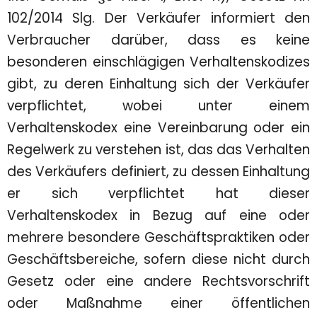
102/2014 Slg. Der Verkäufer informiert den
Verbraucher darüber, dass es keine
besonderen einschlägigen Verhaltenskodizes
gibt, zu deren Einhaltung sich der Verkäufer
verpflichtet, wobei unter einem
Verhaltenskodex eine Vereinbarung oder ein
Regelwerk zu verstehen ist, das das Verhalten
des Verkäufers definiert, zu dessen Einhaltung
er sich verpflichtet hat dieser
Verhaltenskodex in Bezug auf eine oder
mehrere besondere Geschäftspraktiken oder
Geschäftsbereiche, sofern diese nicht durch
Gesetz oder eine andere Rechtsvorschrift
oder Maßnahme einer öffentlichen