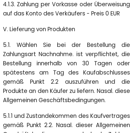
4.1.3. Zahlung per Vorkasse oder Überweisung
auf das Konto des Verkäufers - Preis 0 EUR
V. Lieferung von Produkten
5.1. Wählen Sie bei der Bestellung die
Zahlungsart Nachnahme. ist verpflichtet, die
Bestellung innerhalb von 30 Tagen oder
spätestens am Tag des Kaufabschlusses
gemäß Punkt 2.2 auszuführen und die
Produkte an den Käufer zu liefern. Nasal. diese
Allgemeinen Geschäftsbedingungen.
5.1.1 und Zustandekommen des Kaufvertrages
gemäß Punkt 2.2. Nasal. dieser Allgemeinen