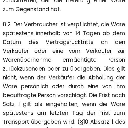
zurücktreten, der die Lieferung einer Ware
zum Gegenstand hat.
8.2. Der Verbraucher ist verpflichtet, die Ware
spätestens innerhalb von 14 Tagen ab dem
Datum des Vertragsrücktritts an den
Verkäufer oder eine vom Verkäufer zur
Warenübernahme ermächtigte Person
zurückzusenden oder zu übergeben. Dies gilt
nicht, wenn der Verkäufer die Abholung der
Ware persönlich oder durch eine von ihm
beauftragte Person vorschlägt. Die Frist nach
Satz 1 gilt als eingehalten, wenn die Ware
spätestens am letzten Tag der Frist zum
Transport übergeben wird. (§10 Absatz 1 des