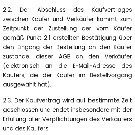
2.2. Der Abschluss des Kaufvertrages
zwischen Käufer und Verkäufer kommt zum
Zeitpunkt der Zustellung der vom Käufer
gemäß Punkt 2.1 erstellten Bestätigung über
den Eingang der Bestellung an den Käufer
zustande. dieser AGB an den Verkäufer
(elektronisch an die E-Mail-Adresse des
Käufers, die der Käufer im Bestellvorgang
ausgewählt hat).
2.3. Der Kaufvertrag wird auf bestimmte Zeit
geschlossen und endet insbesondere mit der
Erfüllung aller Verpflichtungen des Verkäufers
und des Käufers.