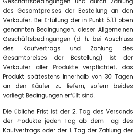
Geschäftsbedingungen und durch Zahlung
des Gesamtpreises der Bestellung an den
Verkäufer. Bei Erfüllung der in Punkt 5.1.1 oben
genannten Bedingungen. dieser Allgemeinen
Geschäftsbedingungen (d. h. bei Abschluss
des Kaufvertrags und Zahlung des
Gesamtpreises der Bestellung) ist der
Verkäufer aller Produkte verpflichtet, das
Produkt spätestens innerhalb von 30 Tagen
an den Käufer zu liefern, sofern beides
vorliegt Bedingungen erfüllt sind.
Die übliche Frist ist der 2. Tag des Versands
der Produkte jeden Tag ab dem Tag des
Kaufvertrags oder der 1. Tag der Zahlung der