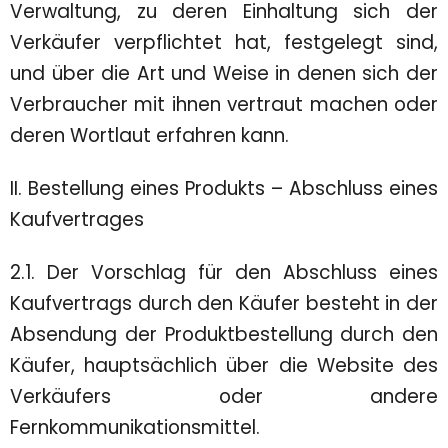
Verwaltung, zu deren Einhaltung sich der
Verkäufer verpflichtet hat, festgelegt sind,
und über die Art und Weise in denen sich der
Verbraucher mit ihnen vertraut machen oder
deren Wortlaut erfahren kann.
II. Bestellung eines Produkts – Abschluss eines
Kaufvertrages
2.1. Der Vorschlag für den Abschluss eines
Kaufvertrags durch den Käufer besteht in der
Absendung der Produktbestellung durch den
Käufer, hauptsächlich über die Website des
Verkäufers oder andere
Fernkommunikationsmittel.