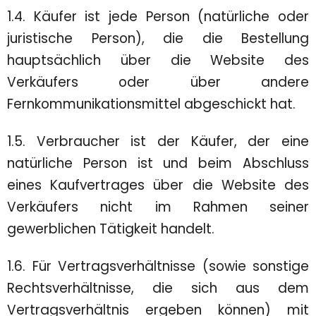
1.4. Käufer ist jede Person (natürliche oder
juristische Person), die die Bestellung
hauptsächlich über die Website des
Verkäufers oder über andere
Fernkommunikationsmittel abgeschickt hat.
1.5. Verbraucher ist der Käufer, der eine
natürliche Person ist und beim Abschluss
eines Kaufvertrages über die Website des
Verkäufers nicht im Rahmen seiner
gewerblichen Tätigkeit handelt.
1.6. Für Vertragsverhältnisse (sowie sonstige
Rechtsverhältnisse, die sich aus dem
Vertragsverhältnis ergeben können) mit