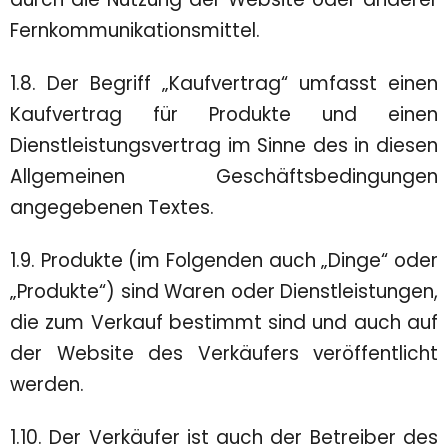
Fernkommunikationsmittel.
1.8. Der Begriff „Kaufvertrag“ umfasst einen
Kaufvertrag für Produkte und einen
Dienstleistungsvertrag im Sinne des in diesen
Allgemeinen Geschäftsbedingungen
angegebenen Textes.
1.9. Produkte (im Folgenden auch „Dinge“ oder
„Produkte“) sind Waren oder Dienstleistungen,
die zum Verkauf bestimmt sind und auch auf
der Website des Verkäufers veröffentlicht
werden.
1.10. Der Verkäufer ist auch der Betreiber des