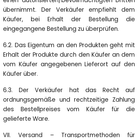
einen autorisierten/bevollmächtigten Dritten
übernimmt. Der Verkäufer empfiehlt dem
Käufer, bei Erhalt der Bestellung die
eingegangene Bestellung zu überprüfen.
6.2. Das Eigentum an den Produkten geht mit
Erhalt der Produkte durch den Käufer an dem
vom Käufer angegebenen Lieferort auf den
Käufer über.
6.3. Der Verkäufer hat das Recht auf
ordnungsgemäße und rechtzeitige Zahlung
des Bestellpreises vom Käufer für die
gelieferte Ware.
VII. Versand – Transportmethoden für