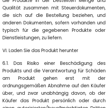
die Produkte in der bestellten Menge und
Qualität zusammen mit Steuerdokumenten,
die sich auf die Bestellung beziehen, und
anderen Dokumenten, sofern vorhanden und
typisch für die gegebenen Produkte oder
Dienstleistungen, zu liefern.
VI. Laden Sie das Produkt herunter
6.1. Das Risiko einer Beschädigung des
Produkts und die Verantwortung für Schäden
am Produkt gehen erst mit der
ordnungsgemäßen Abnahme auf den Käufer
über, und zwar unabhängig davon, ob der
Käufer das Produkt persönlich oder durch