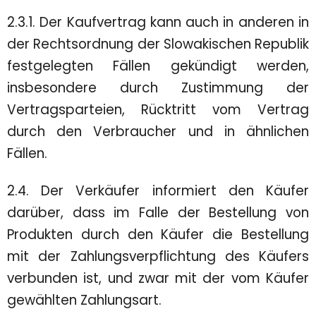
2.3.1. Der Kaufvertrag kann auch in anderen in
der Rechtsordnung der Slowakischen Republik
festgelegten Fällen gekündigt werden,
insbesondere durch Zustimmung der
Vertragsparteien, Rücktritt vom Vertrag
durch den Verbraucher und in ähnlichen
Fällen.
2.4. Der Verkäufer informiert den Käufer
darüber, dass im Falle der Bestellung von
Produkten durch den Käufer die Bestellung
mit der Zahlungsverpflichtung des Käufers
verbunden ist, und zwar mit der vom Käufer
gewählten Zahlungsart.