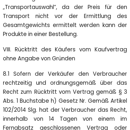
„Transportauswahl“, da der Preis für den
Transport nicht vor der Ermittlung des
Gesamtgewichts ermittelt werden kann der
Produkte in einer Bestellung.
VIII. Rücktritt des Käufers vom Kaufvertrag
ohne Angabe von Gründen
8.1 Sofern der Verkäufer den Verbraucher
rechtzeitig und ordnungsgemäß über das
Recht zum Rücktritt vom Vertrag gemäß § 3
Abs. 1 Buchstabe h) Gesetz Nr. Gemäß Artikel
102/2014 Slg. hat der Verbraucher das Recht,
innerhalb von 14 Tagen von einem im
Fernabsatz geschlossenen Vertrag oder