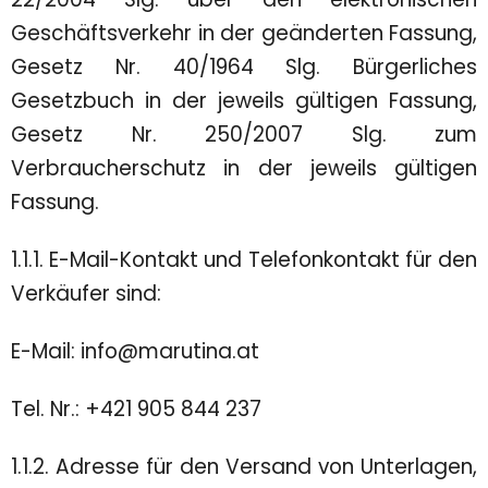
Geschäftsverkehr in der geänderten Fassung,
Gesetz Nr. 40/1964 Slg. Bürgerliches
Gesetzbuch in der jeweils gültigen Fassung,
Gesetz Nr. 250/2007 Slg. zum
Verbraucherschutz in der jeweils gültigen
Fassung.
1.1.1. E-Mail-Kontakt und Telefonkontakt für den
Verkäufer sind:
E-Mail: info@marutina.at
Tel. Nr.: +421 905 844 237
1.1.2. Adresse für den Versand von Unterlagen,