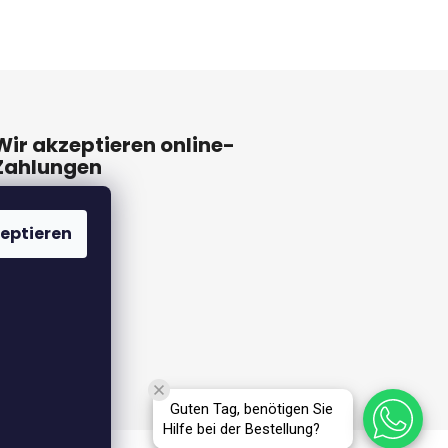
Wir akzeptieren online-
Zahlungen
eptieren
Guten Tag, benötigen Sie
Hilfe bei der Bestellung?