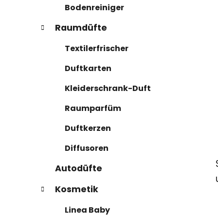
Bodenreiniger
Raumdüfte
Textilerfrischer
Duftkarten
Kleiderschrank-Duft
Raumparfüm
Duftkerzen
Diffusoren
Autodüfte
Kosmetik
Linea Baby