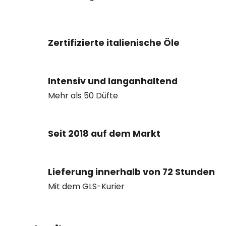
Zertifizierte italienische Öle
Intensiv und langanhaltend
Mehr als 50 Düfte
Seit 2018 auf dem Markt
Lieferung innerhalb von 72 Stunden
Mit dem GLS-Kurier