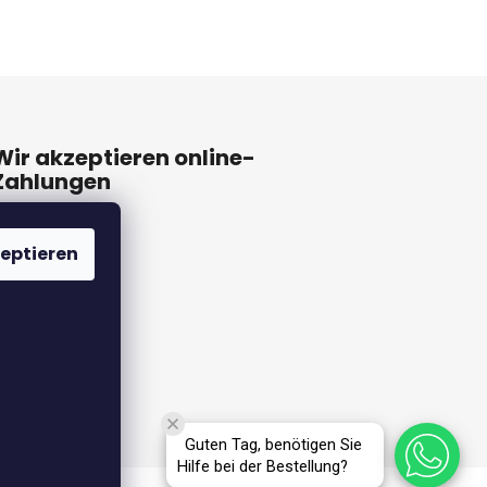
Wir akzeptieren online-
Zahlungen
eptieren
Guten Tag, benötigen Sie
Hilfe bei der Bestellung?