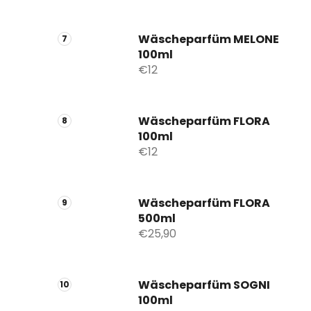
Wäscheparfüm MELONE
100ml
€12
Wäscheparfüm FLORA
100ml
€12
Wäscheparfüm FLORA
500ml
€25,90
Wäscheparfüm SOGNI
100ml