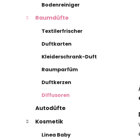
Bodenreiniger
Raumdüfte
Textilerfrischer
Duftkarten
Kleiderschrank-Duft
Raumparfüm
Duftkerzen
Diffusoren
Autodüfte
Kosmetik
Linea Baby