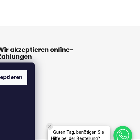
Wir akzeptieren online-
Zahlungen
eptieren
Guten Tag, benötigen Sie
Hilfe bei der Bestellung?