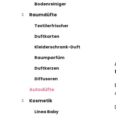
Bodenreiniger
Raumdüfte
Textilerfrischer
Duftkarten
Kleiderschrank-Duft
Raumparfüm
Duftkerzen
Diffusoren
Autodüfte
Kosmetik
Linea Baby