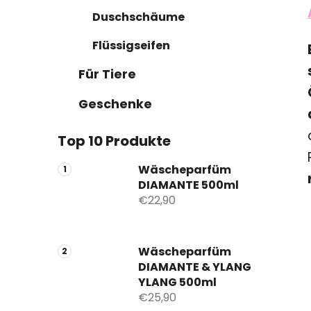
Duschschäume
Flüssigseifen
Für Tiere
Geschenke
Top 10 Produkte
Wäscheparfüm
DIAMANTE 500ml
€22,90
Wäscheparfüm
DIAMANTE & YLANG
YLANG 500ml
€25,90