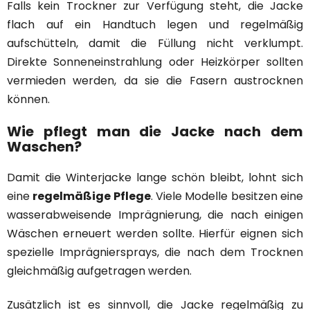
Falls kein Trockner zur Verfügung steht, die Jacke
flach auf ein Handtuch legen und regelmäßig
aufschütteln, damit die Füllung nicht verklumpt.
Direkte Sonneneinstrahlung oder Heizkörper sollten
vermieden werden, da sie die Fasern austrocknen
können.
Wie pflegt man die Jacke nach dem
Waschen?
Damit die Winterjacke lange schön bleibt, lohnt sich
eine
regelmäßige Pflege
. Viele Modelle besitzen eine
wasserabweisende Imprägnierung, die nach einigen
Wäschen erneuert werden sollte. Hierfür eignen sich
spezielle Imprägniersprays, die nach dem Trocknen
gleichmäßig aufgetragen werden.
Zusätzlich ist es sinnvoll, die Jacke regelmäßig zu