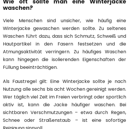
Wie oft sollte man eine Winterjacke
waschen?
Viele Menschen sind unsicher, wie häufig eine
Winterjacke gewaschen werden sollte. Zu seltenes
Waschen führt dazu, dass sich Schmutz, Schweiß und
Hautpartikel in den Fasern festsetzen und die
Atmungsaktivität verringern. Zu häufiges Waschen
kann hingegen die isolierenden Eigenschaften der
Füllung beeinträchtigen.
Als Faustregel gilt: Eine Winterjacke sollte je nach
Nutzung alle sechs bis acht Wochen gereinigt werden.
Wer täglich viel Zeit im Freien verbringt oder sportlich
aktiv ist, kann die Jacke häufiger waschen. Bei
sichtbaren Verschmutzungen – etwa durch Regen,
Schnee oder Straßenstaub – ist eine sofortige
Reinigung sinnvoll.