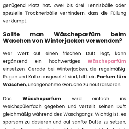
genügend Platz hat. Zwei bis drei Tennisbälle oder
spezielle Trocknerbälle verhindern, dass die Füllung
verklumpt.
Sollte man Wäscheparfüm beim
Waschen von Winterjacken verwenden?
Wer Wert auf einen frischen Duft legt, kann
ergänzend ein hochwertiges
Wäscheparfüm
einsetzen. Gerade bei Winterjacken, die regelmäßig
Regen und Kälte ausgesetzt sind, hilft ein
Parfum fürs
Waschen
, unangenehme Gerüche zu neutralisieren.
Das
Wäscheparfüm
wird einfach ins
Weichspülerfach gegeben und verteilt seinen Duft
gleichmäßig während des Waschgangs. Wichtig ist, es
sparsam zu dosieren und auf sanfte Düfte zu setzen,