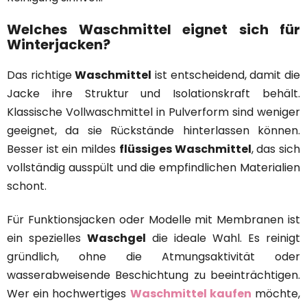
Welches Waschmittel eignet sich für
Winterjacken?
Das richtige
Waschmittel
ist entscheidend, damit die
Jacke ihre Struktur und Isolationskraft behält.
Klassische Vollwaschmittel in Pulverform sind weniger
geeignet, da sie Rückstände hinterlassen können.
Besser ist ein mildes
flüssiges Waschmittel
, das sich
vollständig ausspült und die empfindlichen Materialien
schont.
Für Funktionsjacken oder Modelle mit Membranen ist
ein spezielles
Waschgel
die ideale Wahl. Es reinigt
gründlich, ohne die Atmungsaktivität oder
wasserabweisende Beschichtung zu beeinträchtigen.
Wer ein hochwertiges
Waschmittel kaufen
möchte,