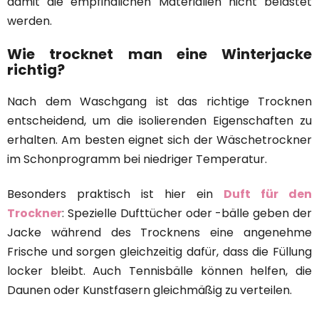
damit die empfindlichen Materialien nicht belastet
werden.
Wie trocknet man eine Winterjacke
richtig?
Nach dem Waschgang ist das richtige Trocknen
entscheidend, um die isolierenden Eigenschaften zu
erhalten. Am besten eignet sich der Wäschetrockner
im Schonprogramm bei niedriger Temperatur.
Besonders praktisch ist hier ein
Duft für den
Trockner
: Spezielle Dufttücher oder -bälle geben der
Jacke während des Trocknens eine angenehme
Frische und sorgen gleichzeitig dafür, dass die Füllung
locker bleibt. Auch Tennisbälle können helfen, die
Daunen oder Kunstfasern gleichmäßig zu verteilen.