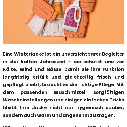
Eine Winterjacke ist ein unverzichtbarer Begleiter
in der kalten Jahreszeit – sie schützt uns vor
Kälte, Wind und Nässe. Damit sie ihre Funktion
langfristig erfüllt und gleichzeitig frisch und
gepflegt bleibt, braucht es die richtige Pflege. Mit
dem passenden Waschmittel, sorgfältigen
Wascheinstellungen und einigen einfachen Tricks
bleibt Ihre Jacke nicht nur hygienisch sauber,
sondern auch warm und angenehm zu tragen.