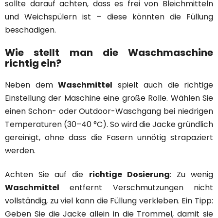
sollte darauf achten, dass es frei von Bleichmitteln
und Weichspülern ist – diese könnten die Füllung
beschädigen.
Wie stellt man die Waschmaschine
richtig ein?
Neben dem
Waschmittel
spielt auch die richtige
Einstellung der Maschine eine große Rolle. Wählen Sie
einen Schon- oder Outdoor-Waschgang bei niedrigen
Temperaturen (30–40 °C). So wird die Jacke gründlich
gereinigt, ohne dass die Fasern unnötig strapaziert
werden.
Achten Sie auf die
richtige Dosierung
: Zu wenig
Waschmittel
entfernt Verschmutzungen nicht
vollständig, zu viel kann die Füllung verkleben. Ein Tipp:
Geben Sie die Jacke allein in die Trommel, damit sie