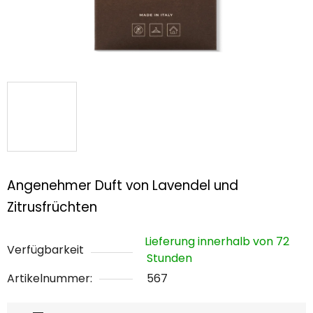
Angenehmer Duft von Lavendel und
Zitrusfrüchten
Lieferung innerhalb von 72
Verfügbarkeit
Stunden
Artikelnummer:
567