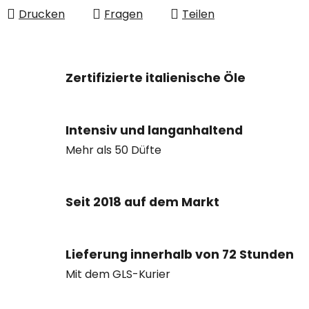
Drucken
Fragen
Teilen
Zertifizierte italienische Öle
Intensiv und langanhaltend
Mehr als 50 Düfte
Seit 2018 auf dem Markt
Lieferung innerhalb von 72 Stunden
Mit dem GLS-Kurier