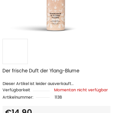
Der frische Duft der Ylang-Blume
Dieser Artikel ist leider ausverkauft…
Verfügbarkeit
Momentan nicht verfügbar
Artikelnummer:
1138
€14,90