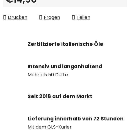
Verkaufspreis:
Drucken
Fragen
Teilen
Zertifizierte italienische Öle
Intensiv und langanhaltend
Mehr als 50 Düfte
Seit 2018 auf dem Markt
Lieferung innerhalb von 72 Stunden
Mit dem GLS-Kurier