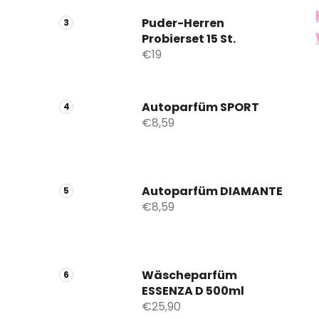
Puder-Herren
Probierset 15 St.
€19
Autoparfüm SPORT
€8,59
Autoparfüm DIAMANTE
€8,59
Wäscheparfüm
ESSENZA D 500ml
€25,90