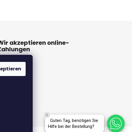
Wir akzeptieren online-
Zahlungen
eptieren
Guten Tag, benötigen Sie
Hilfe bei der Bestellung?