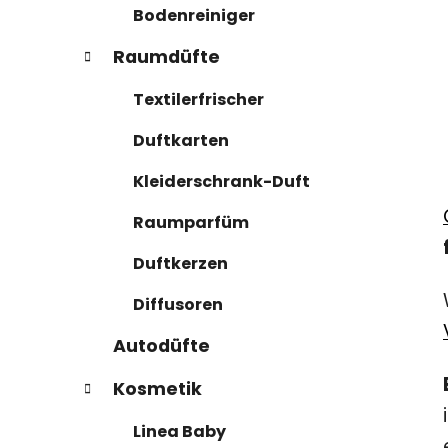
Bodenreiniger
Raumdüfte
Textilerfrischer
Duftkarten
Kleiderschrank-Duft
Raumparfüm
Duftkerzen
Diffusoren
Autodüfte
Kosmetik
Linea Baby