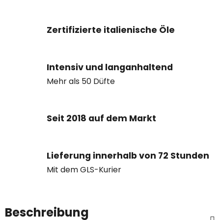
Zertifizierte italienische Öle
Intensiv und langanhaltend
Mehr als 50 Düfte
Seit 2018 auf dem Markt
Lieferung innerhalb von 72 Stunden
Mit dem GLS-Kurier
Beschreibung