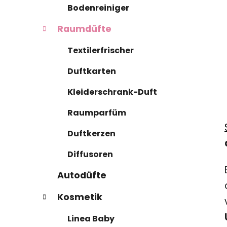
Bodenreiniger
Raumdüfte
Textilerfrischer
Duftkarten
Kleiderschrank-Duft
Raumparfüm
Duftkerzen
Diffusoren
Autodüfte
Kosmetik
Linea Baby