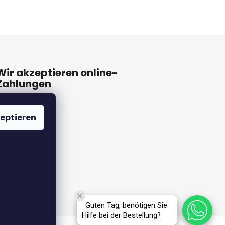
Wir akzeptieren online-
Zahlungen
eptieren
Guten Tag, benötigen Sie
Hilfe bei der Bestellung?