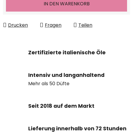
IN DEN WARENKORB
Drucken
Fragen
Teilen
Zertifizierte italienische Öle
Intensiv und langanhaltend
Mehr als 50 Düfte
Seit 2018 auf dem Markt
Lieferung innerhalb von 72 Stunden