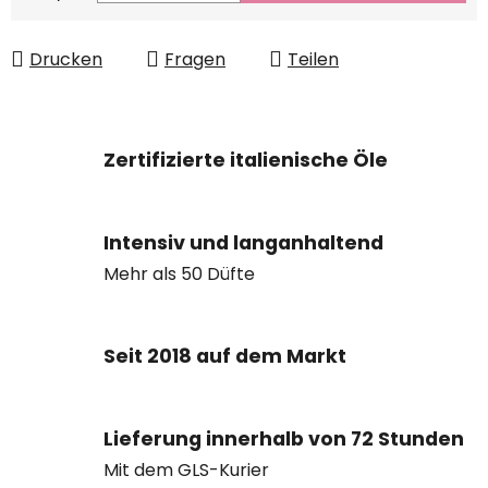
Drucken
Fragen
Teilen
Zertifizierte italienische Öle
Intensiv und langanhaltend
Mehr als 50 Düfte
Seit 2018 auf dem Markt
Lieferung innerhalb von 72 Stunden
Mit dem GLS-Kurier