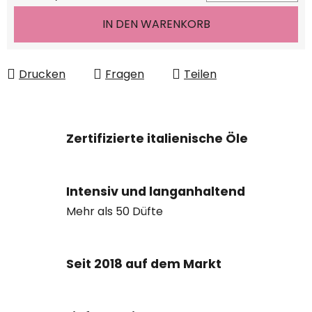
IN DEN WARENKORB
Drucken
Fragen
Teilen
Zertifizierte italienische Öle
Intensiv und langanhaltend
Mehr als 50 Düfte
Seit 2018 auf dem Markt