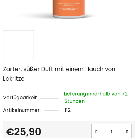
Zarter, süßer Duft mit einem Hauch von
Lakritze
Lieferung innerhalb von 72
Verfügbarkeit
Stunden
Artikelnummer:
112
€25,90