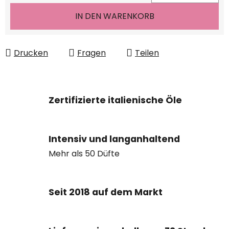
Verkaufspreis:
IN DEN WARENKORB
Drucken
Fragen
Teilen
Zertifizierte italienische Öle
Intensiv und langanhaltend
Mehr als 50 Düfte
Seit 2018 auf dem Markt