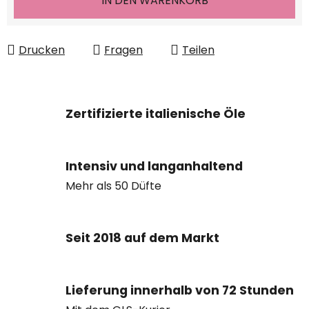
IN DEN WARENKORB
Drucken
Fragen
Teilen
Zertifizierte italienische Öle
Intensiv und langanhaltend
Mehr als 50 Düfte
Seit 2018 auf dem Markt
Lieferung innerhalb von 72 Stunden