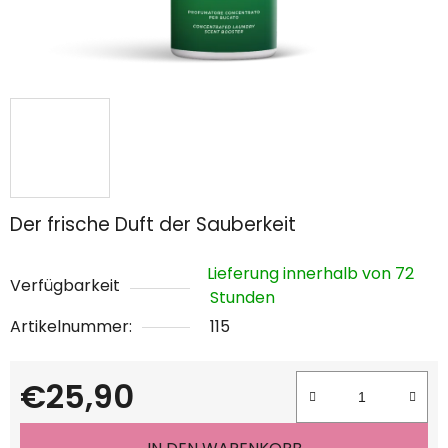
Der frische Duft der Sauberkeit
Lieferung innerhalb von 72
Verfügbarkeit
Stunden
Artikelnummer:
115
€25,90
Verkaufspreis: